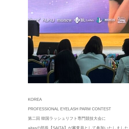
KOREA
PROFESSIONAL EYELASH PARM CONTEST
第二回 韓国ラッシュリフト専門競技大会に
aitasの部長【SAITA】が審査員として参加いたしまし