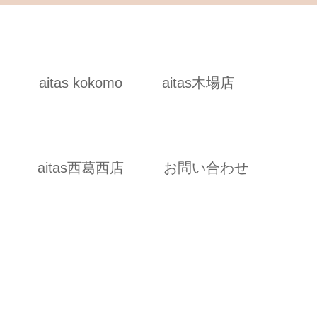
aitas kokomo
aitas木場店
aitas西葛西店
お問い合わせ