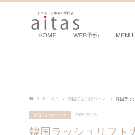
HOME
WEB予約
MENU
ＢＬＯＧ
韓国式まつげパーマ
韓国ラッ
2026.06.10
韓国式まつげパーマ
韓国ラッシュリフト