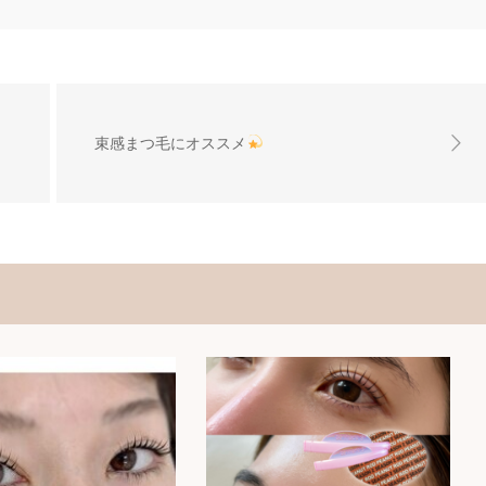
束感まつ毛にオススメ