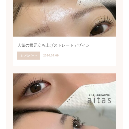
人気の根元立ち上げストレートデザイン
まつ毛パーマ
2026.07.09