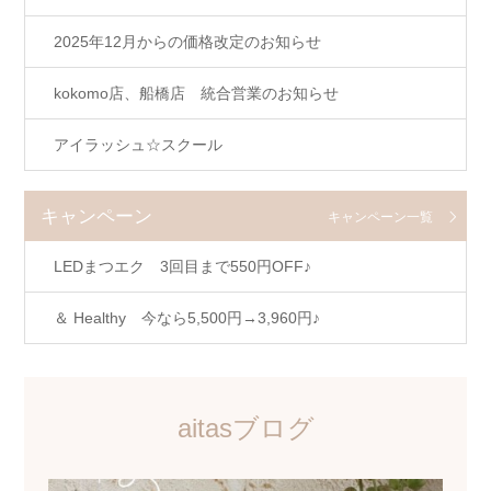
2025年12月からの価格改定のお知らせ
kokomo店、船橋店 統合営業のお知らせ
アイラッシュ☆スクール
キャンペーン
キャンペーン一覧
LEDまつエク 3回目まで550円OFF♪
＆ Healthy 今なら5,500円→3,960円♪
aitasブログ