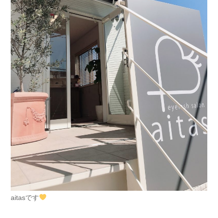
aitasです