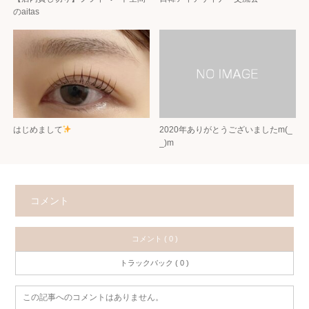
のaitas
はじめまして
2020年ありがとうございましたm(_
_)m
コメント
コメント ( 0 )
トラックバック ( 0 )
この記事へのコメントはありません。