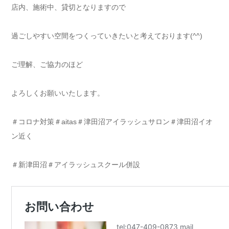
店内、施術中、貸切となりますので
過ごしやすい空間をつくっていきたいと考えております(^^)
ご理解、ご協力のほど
よろしくお願いいたします。
＃コロナ対策＃aitas＃津田沼アイラッシュサロン＃津田沼イオ
ン近く
＃新津田沼＃アイラッシュスクール併設