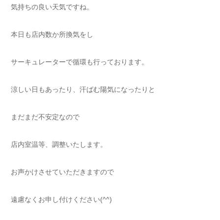
気持ちの良い天気ですね。
本日も店内数か所換気をし
サーキュレーターで循環も行っております。
涼しい日もあったり、汗ばむ陽気になったりと
まだまだ不安定なので
店内室温等、調整いたします。
お声かけさせていただきますので
遠慮なくお申し付けください(^^)