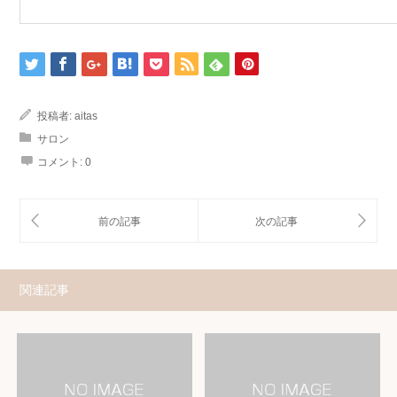
投稿者:
aitas
サロン
コメント:
0
関連記事