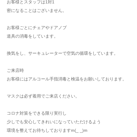
お客様とスタッフは1対1
密になることはございません。
お客様ごとにチェアやドアノブ
道具の消毒をしています。
換気をし、サーキュレーターで空気の循環をしています。
ご来店時
お客様にはアルコール手指消毒と検温をお願いしております。
マスクは必ず着用でご来店ください。
コロナ対策をできる限り実行し
少しでも安心してきれいになっていただけるよう
環境を整えてお待ちしておりますm(_ _)m