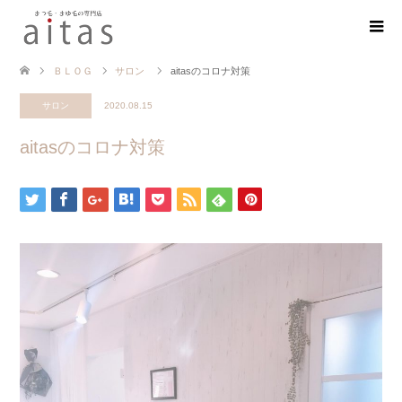
ＢＬＯＧ
サロン
aitasのコロナ対策
サロン
2020.08.15
aitasのコロナ対策