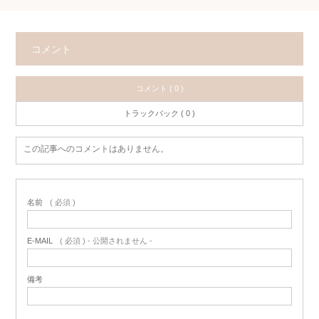
コメント
コメント ( 0 )
トラックバック ( 0 )
この記事へのコメントはありません。
名前
( 必須 )
E-MAIL
( 必須 ) - 公開されません -
備考