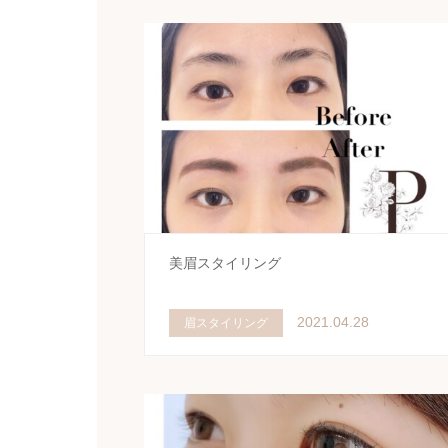
美眉スタイリング
2021.04.28
眉スタイリング