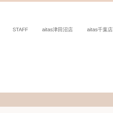
STAFF
aitas津田沼店
aitas千葉店