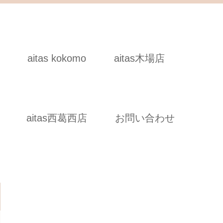
aitas kokomo
aitas木場店
aitas西葛西店
お問い合わせ