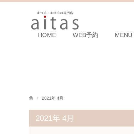
HOME
WEB予約
MENU
2021年 4月
2021年 4月