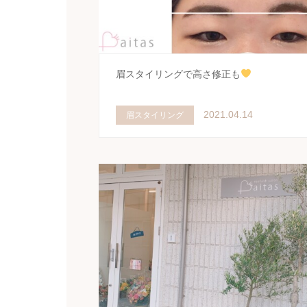
眉スタイリングで高さ修正も
2021.04.14
眉スタイリング