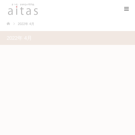
2022年 4月
2022年 4月