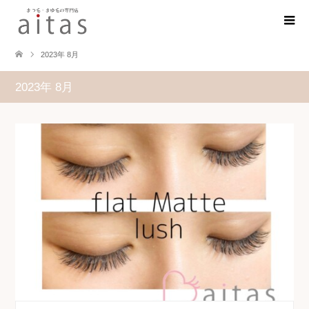
2023年 8月
2023年 8月