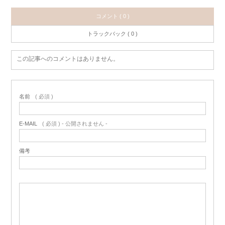
コメント ( 0 )
トラックバック ( 0 )
この記事へのコメントはありません。
名前
( 必須 )
E-MAIL
( 必須 ) - 公開されません -
備考