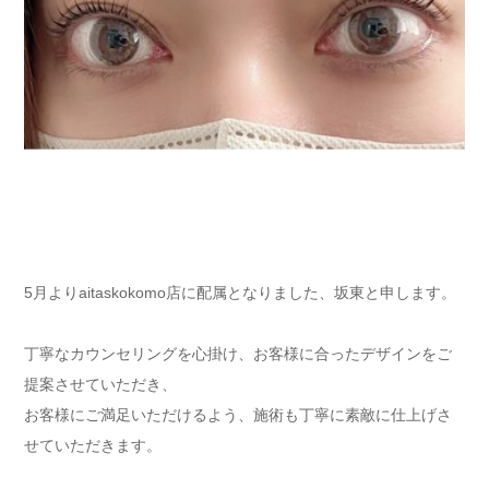
5月よりaitaskokomo店に配属となりました、坂東と申します。
丁寧なカウンセリングを心掛け、お客様に合ったデザインをご
提案させていただき、
お客様にご満足いただけるよう、施術も丁寧に素敵に仕上げさ
せていただきます。