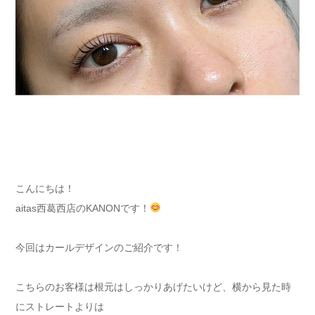
こんにちは！
aitas西葛西店のKANONです！
今回はカールデザインのご紹介です！
こちらのお客様は根元はしっかりあげたいけど、横から見た時
にストレートよりは