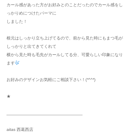
カール感があった方がお好みとのことだったのでカール感をし
っかりめにつけたパーマに
しました！
根元はしっかり立ち上げてるので、前から見た時にもまつ毛が
しっかりと出てきてくれて
横から見た時も毛先がカールしてる分、可愛らしい印象になり
ます
お好みのデザインお気軽にご相談下さい！(*^^*)
★
________________________________
aitas 西葛西店