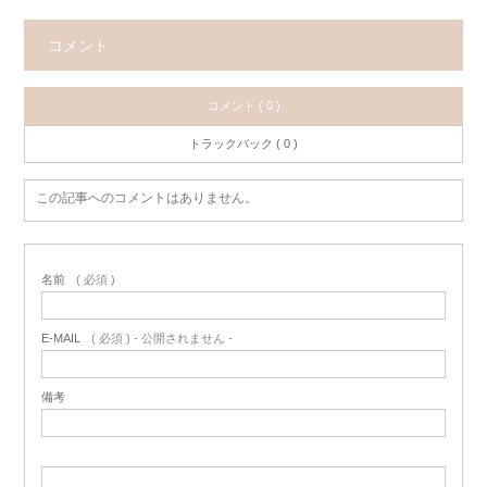
コメント
コメント ( 0 )
トラックバック ( 0 )
この記事へのコメントはありません。
名前
( 必須 )
E-MAIL
( 必須 ) - 公開されません -
備考