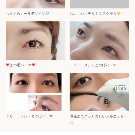
おすすめカールデザイン
お目元パッチリ！マスク美人
まつ毛パーマ
トリートメントまつげパーマ
トリートメントまつげパーマ
毛先までスッと美しいシルエット
に！