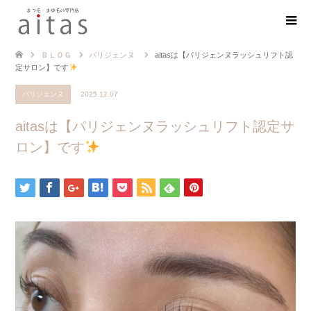
ＢＬＯＧ
パリジェンヌ
aitasは【パリジェンヌラッシュリフト認
定サロン】です
パリジェンヌ
2025.12.07
aitasは【パリジェンヌラッシュリフト認定サ
ロン】です