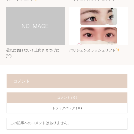
湿気に負けない！上向きまつげに
パリジェンヌラッシュリフト
(^^)
コメント
コメント ( 0 )
トラックバック ( 0 )
この記事へのコメントはありません。