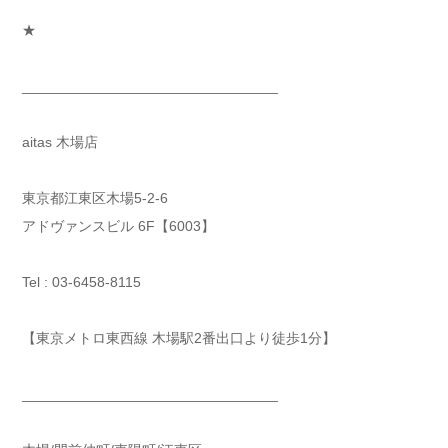
★
________________________________
aitas 木場店
東京都江東区木場5-2-6
アドヴァンスビル 6F【6003】
Tel : 03-6458-8115
【東京メトロ東西線 木場駅2番出口より徒歩1分】
________________________________