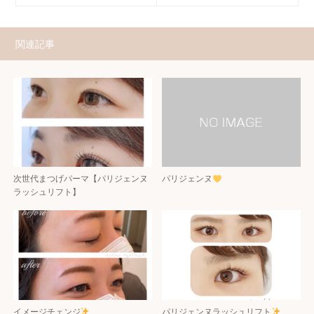
関連記事
次世代まつげパーマ【パリジェンヌ
パリジェンヌ
ラッシュリフト】
イメージチェンジ
パリジェンヌラッシュリフト