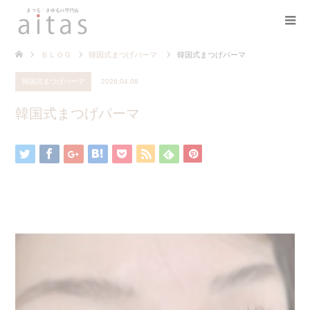
ＢＬＯＧ
韓国式まつげパーマ
韓国式まつげパーマ
韓国式まつげパーマ
2026.04.08
韓国式まつげパーマ