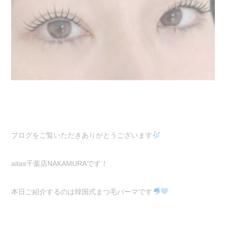
ブログをご覧いただきありがとうございます
aitas千葉店NAKAMURAです！
本日ご紹介するのは韓国式まつ毛パーマです