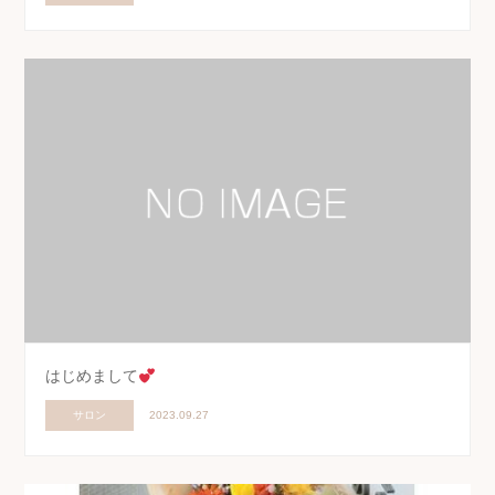
はじめまして
サロン
2023.09.27