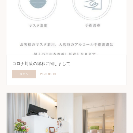
コロナ対策の緩和に関しまして
サロン
2023.03.13