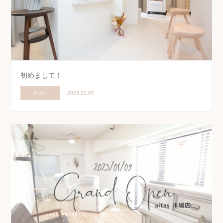
初めまして！
サロン
2023.02.07