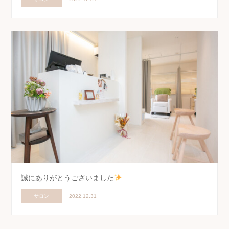
誠にありがとうございました
サロン
2022.12.31