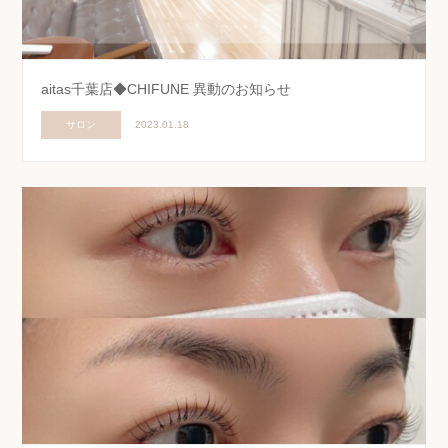
aitas千葉店◆CHIFUNE 異動のお知らせ
サロン
2023.01.18