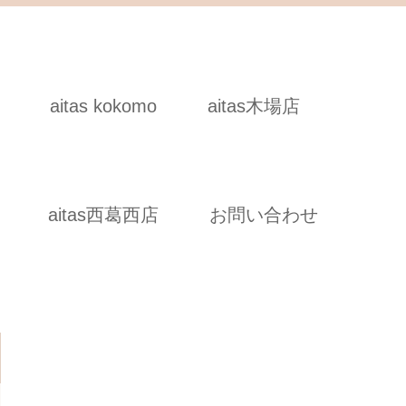
aitas kokomo
aitas木場店
aitas西葛西店
お問い合わせ