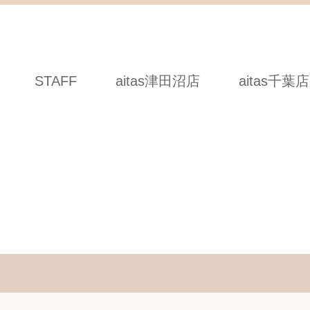
STAFF
aitas津田沼店
aitas千葉店