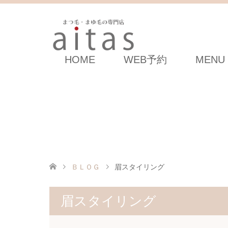
HOME
WEB予約
MENU
ＢＬＯＧ
眉スタイリング
眉スタイリング