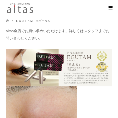
ＥＧＵＴＡＭ（エグータム）
aitas全店でお買い求めいただけます。詳しくはスタッフまでお
問い合わせください。