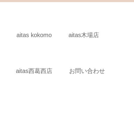
aitas kokomo
aitas木場店
aitas西葛西店
お問い合わせ