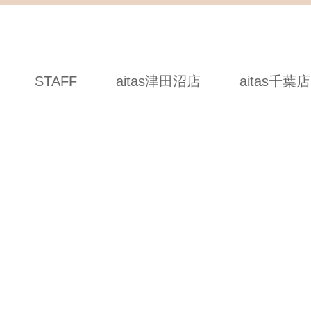
STAFF
aitas津田沼店
aitas千葉店