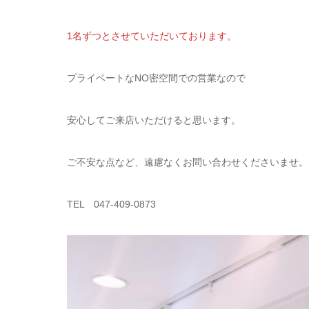
1名ずつとさせていただいております。
プライベートなNO密空間での営業なので
安心してご来店いただけると思います。
ご不安な点など、遠慮なくお問い合わせくださいませ。
TEL 047-409-0873