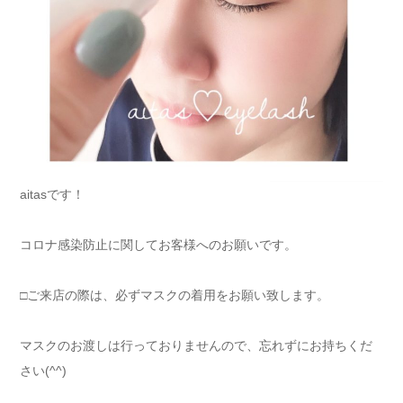
aitasです！
コロナ感染防止に関してお客様へのお願いです。
□ご来店の際は、必ずマスクの着用をお願い致します。
マスクのお渡しは行っておりませんので、忘れずにお持ちくだ
さい(^^)