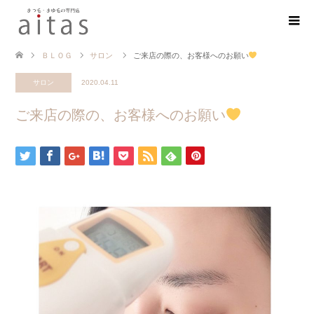
ＢＬＯＧ
サロン
ご来店の際の、お客様へのお願い
サロン
2020.04.11
ご来店の際の、お客様へのお願い