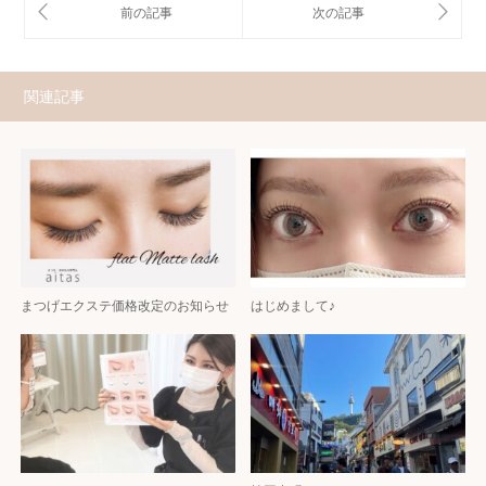
関連記事
まつげエクステ価格改定のお知らせ
はじめまして♪