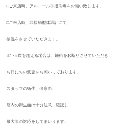
□ご来店時、アルコール手指消毒をお願い致します。
□ご来店時、非接触型体温計にて
検温をさせていただきます。
37・5度を超える場合は、施術をお断りさせていただき
お日にちの変更をお願いしております。
スタッフの衛生、健康面、
店内の衛生面は十分注意、確認し
最大限の対応をしてまいります。