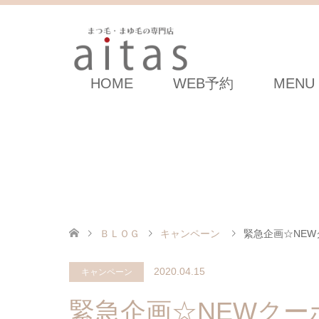
HOME
WEB予約
MENU
ＢＬＯＧ
キャンペーン
緊急企画☆NE
2020.04.15
キャンペーン
緊急企画☆NEWクー