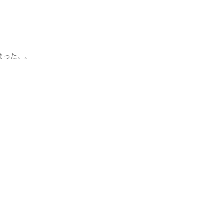
まった。。