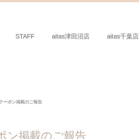
STAFF
aitas津田沼店
aitas千葉店
Wクーポン掲載のご報告
ポン掲載のご報告