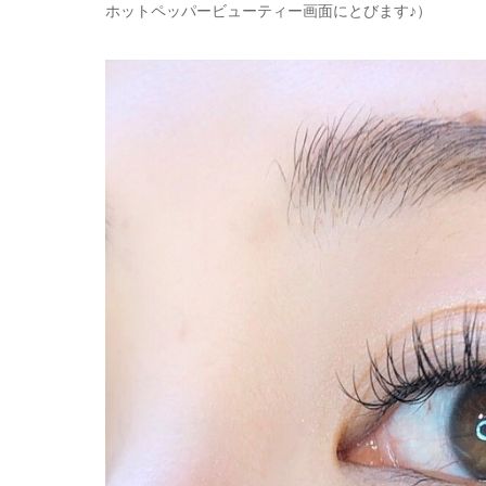
ホットペッパービューティー画面にとびます♪）