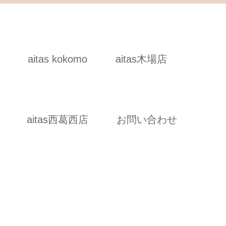
aitas kokomo
aitas木場店
aitas西葛西店
お問い合わせ