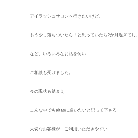
アイラッシュサロンへ行きたいけど、
もう少し落ちついたら！と思っていたら2か月過ぎてし
など、いろいろなお話を伺い
ご相談も受けました。
今の現状も踏まえ
こんな中でもaitasに通いたいと思って下さる
大切なお客様が、ご利用いただきやすい