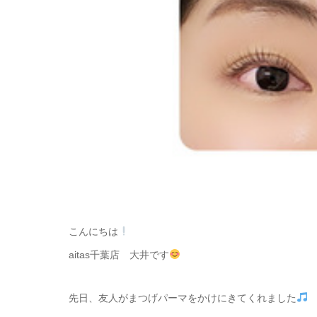
こんにちは
aitas千葉店 大井です
先日、友人がまつげパーマをかけにきてくれました