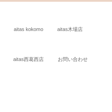
aitas kokomo
aitas木場店
aitas西葛西店
お問い合わせ