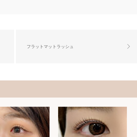
フラットマットラッシュ