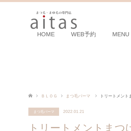
HOME
WEB予約
MENU
ＢＬＯＧ
まつ毛パーマ
トリートメント
2022.01.21
まつ毛パーマ
トリートメントまつ