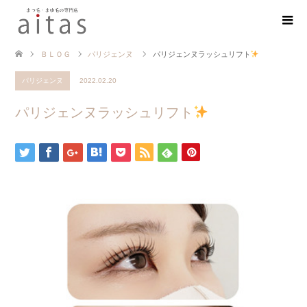
ＢＬＯＧ
パリジェンヌ
パリジェンヌラッシュリフト
パリジェンヌ
2022.02.20
パリジェンヌラッシュリフト