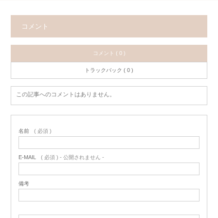
コメント
コメント ( 0 )
トラックバック ( 0 )
この記事へのコメントはありません。
名前
( 必須 )
E-MAIL
( 必須 ) - 公開されません -
備考