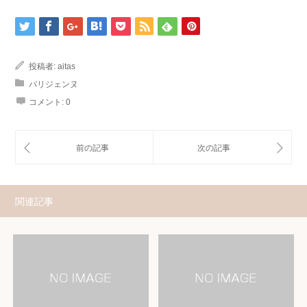
投稿者:
aitas
パリジェンヌ
コメント:
0
関連記事