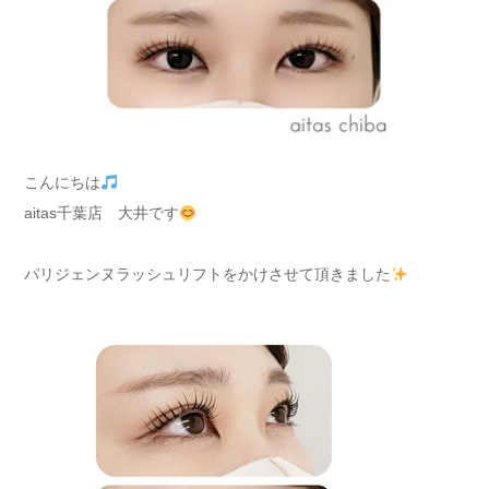
こんにちは
aitas千葉店 大井です
パリジェンヌラッシュリフトをかけさせて頂きました