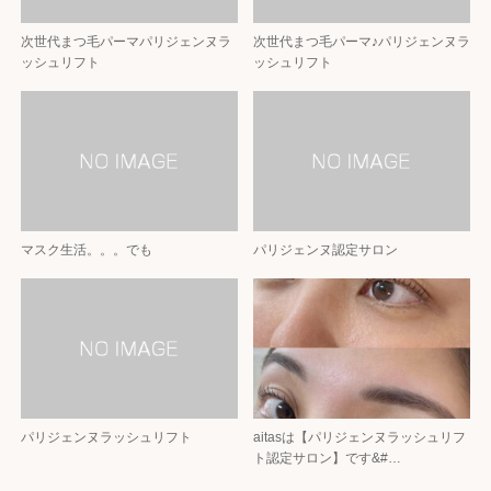
次世代まつ毛パーマパリジェンヌラ
次世代まつ毛パーマ♪パリジェンヌラ
ッシュリフト
ッシュリフト
マスク生活。。。でも
パリジェンヌ認定サロン
パリジェンヌラッシュリフト
aitasは【パリジェンヌラッシュリフ
ト認定サロン】です&#…