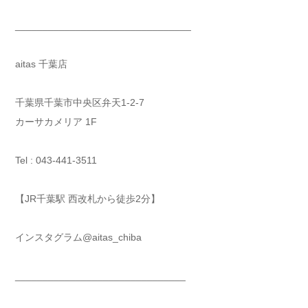
________________________________
aitas 千葉店
千葉県千葉市中央区弁天1-2-7
カーサカメリア 1F
Tel : 043-441-3511
【JR千葉駅 西改札から徒歩2分】
インスタグラム@aitas_chiba
_______________________________