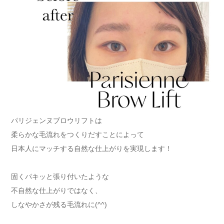
パリジェンヌブロウリフトは
柔らかな毛流れをつくりだすことによって
日本人にマッチする自然な仕上がりを実現します！
固くパキッと張り付いたような
不自然な仕上がりではなく、
しなやかさが残る毛流れに(^^)