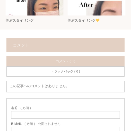
美眉スタイリング
美眉スタイリング
コメント
コメント ( 0 )
トラックバック ( 0 )
この記事へのコメントはありません。
名前
( 必須 )
E-MAIL
( 必須 ) - 公開されません -