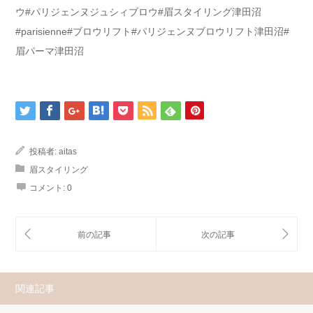
ウ#パリジェンヌジュシィブロウ#眉スタイリング津田沼
#parisienne#ブロウリフト#パリジェンヌブロウリフト津田沼#
眉パーマ津田沼
投稿者:
aitas
眉スタイリング
コメント:
0
関連記事