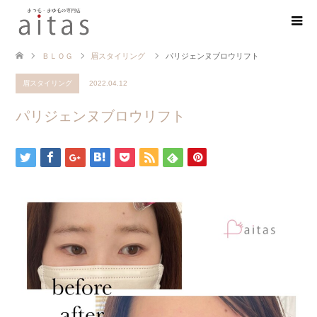
ＢＬＯＧ
眉スタイリング
パリジェンヌブロウリフト
眉スタイリング
2022.04.12
パリジェンヌブロウリフト