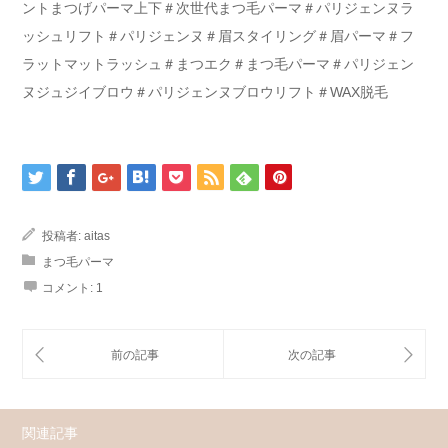
ントまつげパーマ上下＃次世代まつ毛パーマ＃パリジェンヌラ
ッシュリフト＃パリジェンヌ＃眉スタイリング＃眉パーマ＃フ
ラットマットラッシュ＃まつエク＃まつ毛パーマ＃パリジェン
ヌジュジイブロウ＃パリジェンヌブロウリフト＃WAX脱毛
投稿者:
aitas
まつ毛パーマ
コメント:
1
関連記事