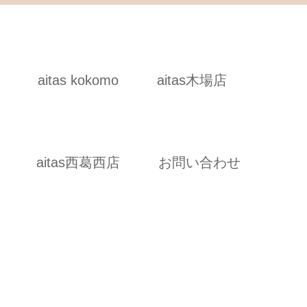
aitas kokomo
aitas木場店
aitas西葛西店
お問い合わせ