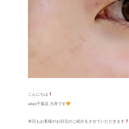
こんにちは
aitas千葉店 大井です
本日もお客様のお目元のご紹介をさせていただきます