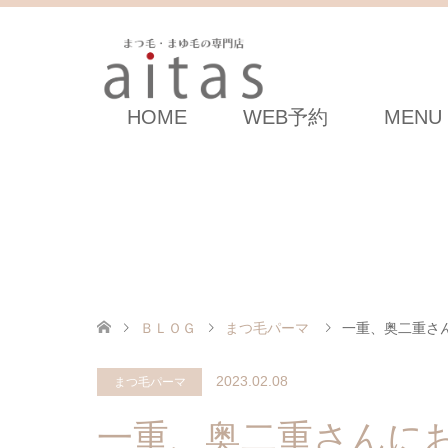
HOME
WEB予約
MENU
ＢＬＯＧ
まつ毛パーマ
一重、奥二重さ
2023.02.08
まつ毛パーマ
一重、奥二重さんに