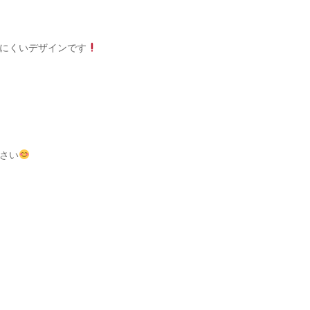
にくいデザインです
さい