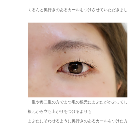
くるんと奥行きのあるカールをつけさせていただきまし
一重や奥二重の方でまつ毛の根元にまぶたがかぶってし
根元から立ち上がりをつけるよりも
まぶたにそわせるように奥行きのあるカールをつけた方