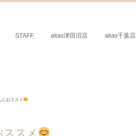
STAFF
aitas津田沼店
aitas千葉店
んにおススメ
おススメ