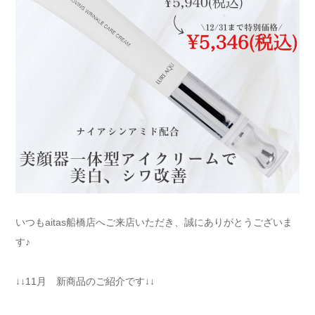
いつもaitas船橋店へご来店いただき、誠にありがとうございま
す♪
↓↓11月 新商品のご紹介です↓↓