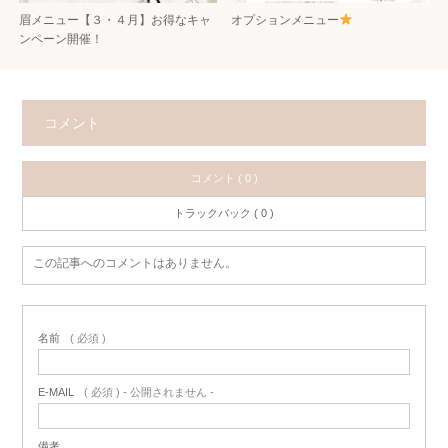
眉メニュー【３・４月】お得なキャ
オプションメニュー
ンペーン開催！
コメント
コメント ( 0 )
トラックバック ( 0 )
この記事へのコメントはありません。
名前
( 必須 )
E-MAIL
( 必須 ) - 公開されません -
備考