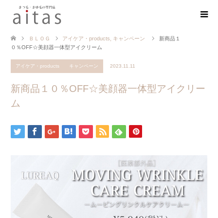
ＢＬＯＧ
アイケア・products
,
キャンペーン
新商品１
０％OFF☆美顔器一体型アイクリーム
アイケア・products
キャンペーン
2023.11.11
新商品１０％OFF☆美顔器一体型アイクリー
ム