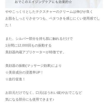
ややこっくりとしたテクスチャーのクリームは伸びが良く
お肌をしっとりさせつつも、ベタつきを感じにくい使用感でし
た！
また、シルバー部分を持ち肌に触れるだけで
1分間に12,000回もの振動する
美顔器内蔵アプリケーターが特徴です。
美顔器の振動(マッサージ効果)により
☆美容成分の浸透率UP！
☆血行促進！
お目元だけでなく、口元(ほうれい線)やおでこなど
気になる部分にも使用できます♪