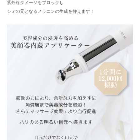
紫外線ダメージをブロックし
シミの元となるメラニンの生成を抑えます！