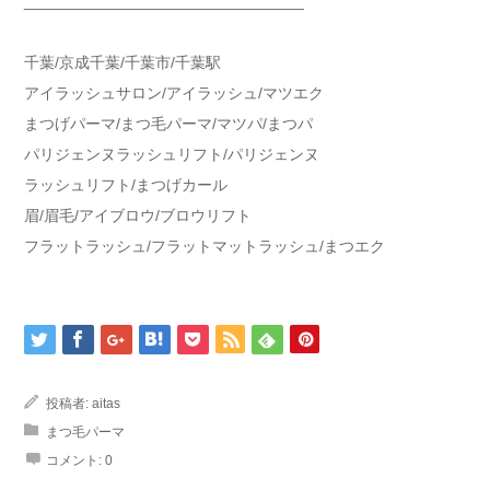
________________________________
千葉/京成千葉/千葉市/千葉駅
アイラッシュサロン/アイラッシュ/マツエク
まつげパーマ/まつ毛パーマ/マツパ/まつパ
パリジェンヌラッシュリフト/パリジェンヌ
ラッシュリフト/まつげカール
眉/眉毛/アイブロウ/ブロウリフト
フラットラッシュ/フラットマットラッシュ/まつエク
投稿者:
aitas
まつ毛パーマ
コメント:
0