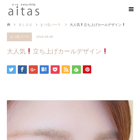
ＢＬＯＧ
まつ毛パーマ
大人気
立ち上げカールデザイン
まつ毛パーマ
2024.06.06
大人気
立ち上げカールデザイン