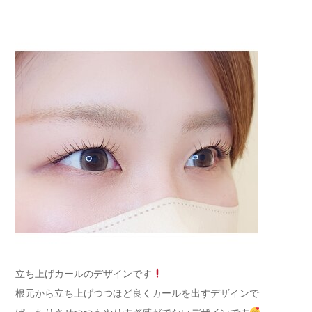
立ち上げカールのデザインです
根元から立ち上げつつほど良くカールを出すデザインで