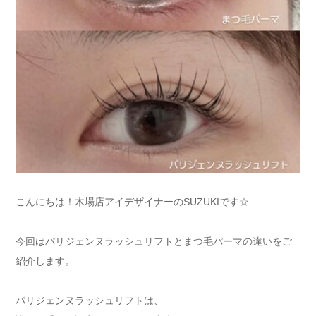
こんにちは！木場店アイデザイナーのSUZUKIです☆
今回はパリジェンヌラッシュリフトとまつ毛パーマの違いをご
紹介します。
パリジェンヌラッシュリフトは、