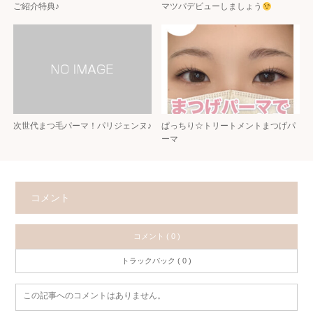
ご紹介特典♪
マツパデビューしましょう
次世代まつ毛パーマ！パリジェンヌ♪
ぱっちり☆トリートメントまつげパ
ーマ
コメント
コメント ( 0 )
トラックバック ( 0 )
この記事へのコメントはありません。