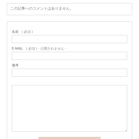
この記事へのコメントはありません。
名前
( 必須 )
E-MAIL
( 必須 ) - 公開されません -
備考