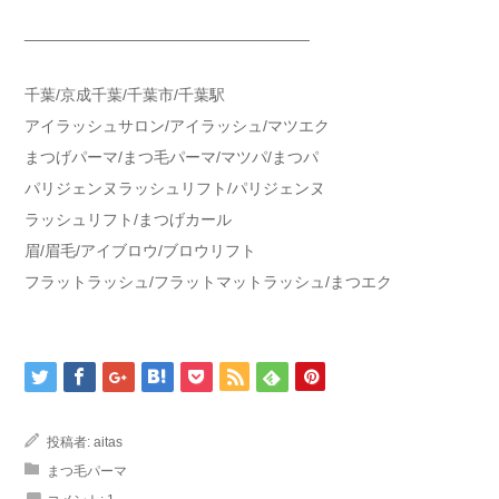
________________________________
千葉/京成千葉/千葉市/千葉駅
アイラッシュサロン/アイラッシュ/マツエク
まつげパーマ/まつ毛パーマ/マツパ/まつパ
パリジェンヌラッシュリフト/パリジェンヌ
ラッシュリフト/まつげカール
眉/眉毛/アイブロウ/ブロウリフト
フラットラッシュ/フラットマットラッシュ/まつエク
投稿者:
aitas
まつ毛パーマ