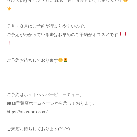
ぜひ大切なイベント前にaitasでお目元かわいくしませんか？
７月・８月はご予約が埋まりやすいので、
ご予定がわかっている際はお早めのご予約がオススメです
ご予約お待ちしております
________________________________
ご予約はホットペッパービューティー、
aitas千葉店ホームページから承っております。
https://aitas-pro.com/
ご来店お待ちしております(*^-^*)