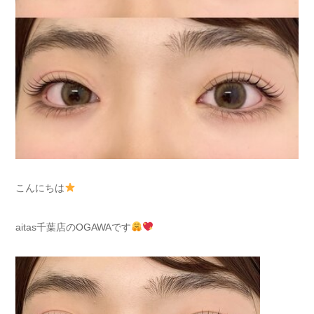
こんにちは
aitas千葉店のOGAWAです