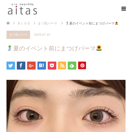
ＢＬＯＧ
まつ毛パーマ
夏のイベント前にまつげパーマ
まつ毛パーマ
2025.07.10
夏のイベント前にまつげパーマ