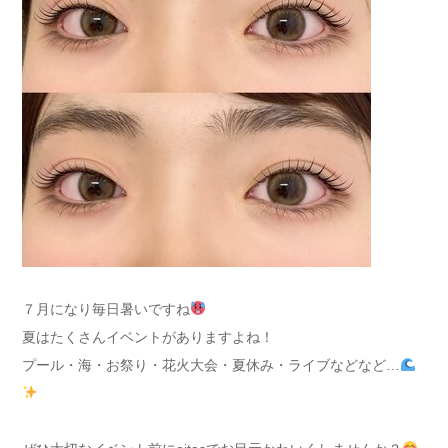
７月になり毎日暑いですね
夏はたくさんイベントがありますよね！
プール・海・お祭り・花火大会・夏休み・ライブなどなど…