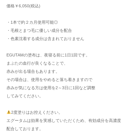
価格￥6,050(税込)
・1本で約２カ月使用可能◎
・毛根とまつ毛に優しい成分を配合
・色素沈着する成分は含まれておりません
EGUTAMの塗布は、夜寝る前に1日1回です。
まぶたの血行が良くなることで、
赤みが出る場合もあります。
その場合は、使用をやめると落ち着きますので
赤みが気になる方は使用を2～3日に1回など調整
してみてください。
2度塗りはお控えください。
エグータムは効果を実感していただくため、有効成分を高濃度
配合しております。