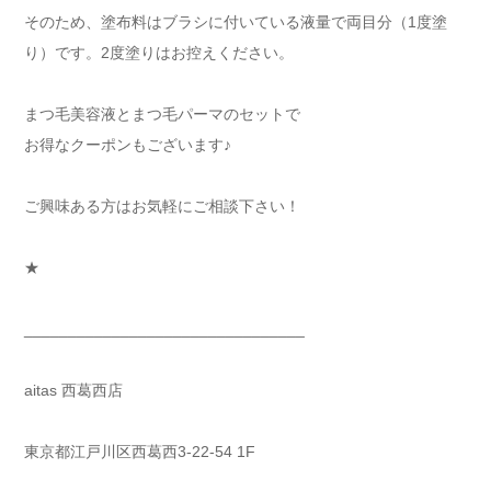
そのため、塗布料はブラシに付いている液量で両目分（1度塗
り）です。2度塗りはお控えください。
まつ毛美容液とまつ毛パーマのセットで
お得なクーポンもございます♪
ご興味ある方はお気軽にご相談下さい！
★
________________________________
aitas 西葛西店
東京都江戸川区西葛西3-22-54 1F