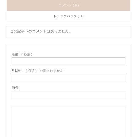
コメント ( 0 )
トラックバック ( 0 )
この記事へのコメントはありません。
名前
( 必須 )
E-MAIL
( 必須 ) - 公開されません -
備考